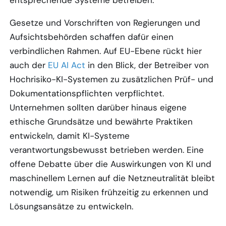
Gesetze und Vorschriften von Regierungen und
Aufsichtsbehörden schaffen dafür einen
verbindlichen Rahmen. Auf EU-Ebene rückt hier
auch der
EU AI Act
in den Blick, der Betreiber von
Hochrisiko-KI-Systemen zu zusätzlichen Prüf- und
Dokumentationspflichten verpflichtet.
Unternehmen sollten darüber hinaus eigene
ethische Grundsätze und bewährte Praktiken
entwickeln, damit KI-Systeme
verantwortungsbewusst betrieben werden. Eine
offene Debatte über die Auswirkungen von KI und
maschinellem Lernen auf die Netzneutralität bleibt
notwendig, um Risiken frühzeitig zu erkennen und
Lösungsansätze zu entwickeln.