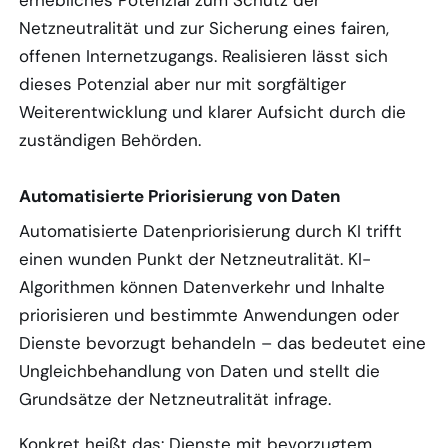
erhebliches Potenzial zum Schutz der
Netzneutralität und zur Sicherung eines fairen,
offenen Internetzugangs. Realisieren lässt sich
dieses Potenzial aber nur mit sorgfältiger
Weiterentwicklung und klarer Aufsicht durch die
zuständigen Behörden.
Automatisierte Priorisierung von Daten
Automatisierte Datenpriorisierung durch KI trifft
einen wunden Punkt der Netzneutralität. KI-
Algorithmen können Datenverkehr und Inhalte
priorisieren und bestimmte Anwendungen oder
Dienste bevorzugt behandeln – das bedeutet eine
Ungleichbehandlung von Daten und stellt die
Grundsätze der Netzneutralität infrage.
Konkret heißt das: Dienste mit bevorzugtem