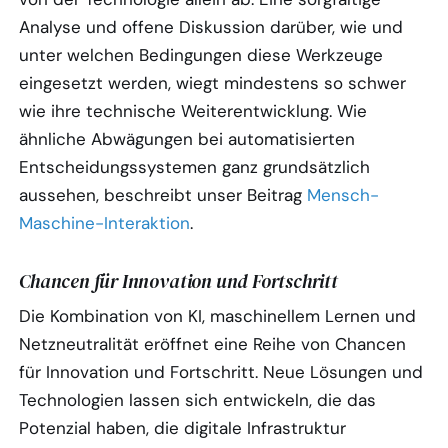
Analyse und offene Diskussion darüber, wie und
unter welchen Bedingungen diese Werkzeuge
eingesetzt werden, wiegt mindestens so schwer
wie ihre technische Weiterentwicklung. Wie
ähnliche Abwägungen bei automatisierten
Entscheidungssystemen ganz grundsätzlich
aussehen, beschreibt unser Beitrag
Mensch-
Maschine-Interaktion
.
Chancen für Innovation und Fortschritt
Die Kombination von KI, maschinellem Lernen und
Netzneutralität eröffnet eine Reihe von Chancen
für Innovation und Fortschritt. Neue Lösungen und
Technologien lassen sich entwickeln, die das
Potenzial haben, die digitale Infrastruktur