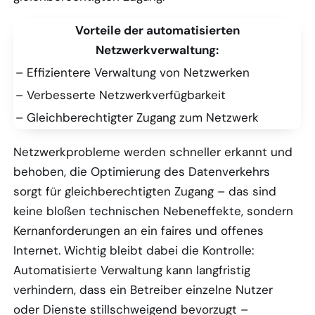
Vorteile der automatisierten
Netzwerkverwaltung:
– Effizientere Verwaltung von Netzwerken
– Verbesserte Netzwerkverfügbarkeit
– Gleichberechtigter Zugang zum Netzwerk
Netzwerkprobleme werden schneller erkannt und
behoben, die Optimierung des Datenverkehrs
sorgt für gleichberechtigten Zugang – das sind
keine bloßen technischen Nebeneffekte, sondern
Kernanforderungen an ein faires und offenes
Internet. Wichtig bleibt dabei die Kontrolle:
Automatisierte Verwaltung kann langfristig
verhindern, dass ein Betreiber einzelne Nutzer
oder Dienste stillschweigend bevorzugt –