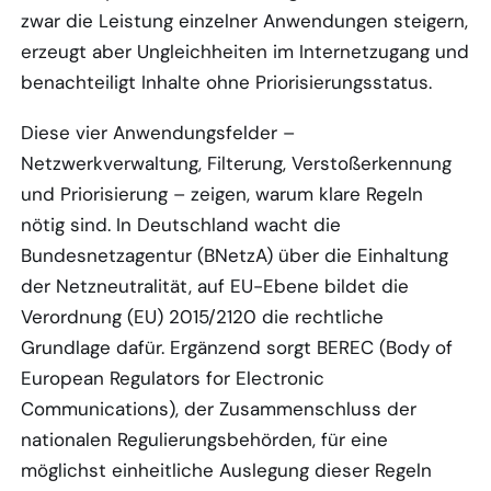
zwar die Leistung einzelner Anwendungen steigern,
erzeugt aber Ungleichheiten im Internetzugang und
benachteiligt Inhalte ohne Priorisierungsstatus.
Diese vier Anwendungsfelder –
Netzwerkverwaltung, Filterung, Verstoßerkennung
und Priorisierung – zeigen, warum klare Regeln
nötig sind. In Deutschland wacht die
Bundesnetzagentur (BNetzA) über die Einhaltung
der Netzneutralität, auf EU-Ebene bildet die
Verordnung (EU) 2015/2120 die rechtliche
Grundlage dafür. Ergänzend sorgt BEREC (Body of
European Regulators for Electronic
Communications), der Zusammenschluss der
nationalen Regulierungsbehörden, für eine
möglichst einheitliche Auslegung dieser Regeln