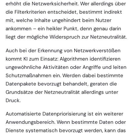
erhöht die Netzwerksicherheit. Wer allerdings über
die Filterkriterien entscheidet, bestimmt indirekt
mit, welche Inhalte ungehindert beim Nutzer
ankommen – ein heikler Punkt, denn genau darin
liegt der mögliche Widerspruch zur Netzneutralität.
Auch bei der Erkennung von Netzwerkverstößen
kommt KI zum Einsatz: Algorithmen identifizieren
ungewöhnliche Aktivitäten oder Angriffe und leiten
Schutzmaßnahmen ein. Werden dabei bestimmte
Datenpakete bevorzugt behandelt, geraten die
Grundsätze der Netzneutralität allerdings unter
Druck.
Automatisierte Datenpriorisierung ist ein weiterer
Anwendungsbereich. Wenn bestimmte Daten oder
Dienste systematisch bevorzugt werden, kann das