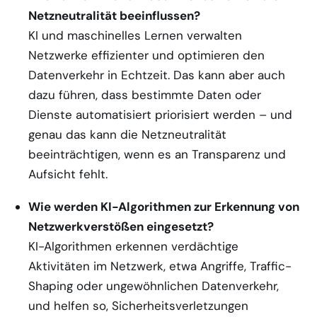
Netzneutralität beeinflussen?
KI und maschinelles Lernen verwalten
Netzwerke effizienter und optimieren den
Datenverkehr in Echtzeit. Das kann aber auch
dazu führen, dass bestimmte Daten oder
Dienste automatisiert priorisiert werden – und
genau das kann die Netzneutralität
beeinträchtigen, wenn es an Transparenz und
Aufsicht fehlt.
Wie werden KI-Algorithmen zur Erkennung von
Netzwerkverstößen eingesetzt?
KI-Algorithmen erkennen verdächtige
Aktivitäten im Netzwerk, etwa Angriffe, Traffic-
Shaping oder ungewöhnlichen Datenverkehr,
und helfen so, Sicherheitsverletzungen