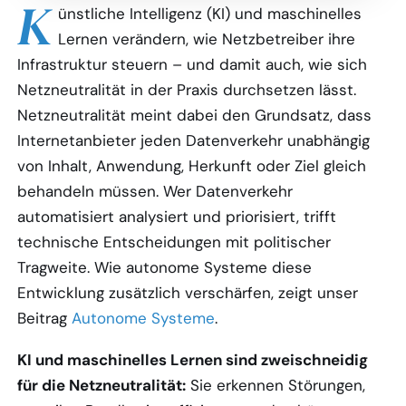
K
ünstliche Intelligenz (KI) und maschinelles
Lernen verändern, wie Netzbetreiber ihre
Infrastruktur steuern – und damit auch, wie sich
Netzneutralität in der Praxis durchsetzen lässt.
Netzneutralität meint dabei den Grundsatz, dass
Internetanbieter jeden Datenverkehr unabhängig
von Inhalt, Anwendung, Herkunft oder Ziel gleich
behandeln müssen. Wer Datenverkehr
automatisiert analysiert und priorisiert, trifft
technische Entscheidungen mit politischer
Tragweite. Wie autonome Systeme diese
Entwicklung zusätzlich verschärfen, zeigt unser
Beitrag
Autonome Systeme
.
KI und maschinelles Lernen sind zweischneidig
für die Netzneutralität:
Sie erkennen Störungen,