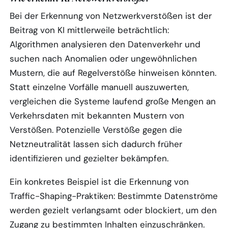
Bei der Erkennung von Netzwerkverstößen ist der
Beitrag von KI mittlerweile beträchtlich:
Algorithmen analysieren den Datenverkehr und
suchen nach Anomalien oder ungewöhnlichen
Mustern, die auf Regelverstöße hinweisen könnten.
Statt einzelne Vorfälle manuell auszuwerten,
vergleichen die Systeme laufend große Mengen an
Verkehrsdaten mit bekannten Mustern von
Verstößen. Potenzielle Verstöße gegen die
Netzneutralität lassen sich dadurch früher
identifizieren und gezielter bekämpfen.
Ein konkretes Beispiel ist die Erkennung von
Traffic-Shaping-Praktiken: Bestimmte Datenströme
werden gezielt verlangsamt oder blockiert, um den
Zugang zu bestimmten Inhalten einzuschränken.