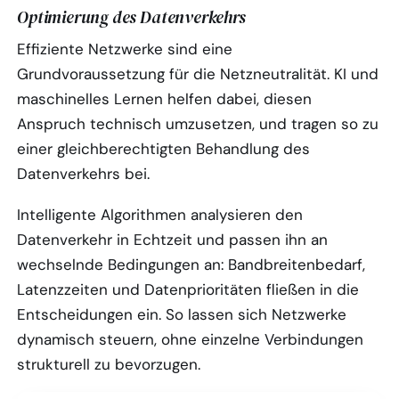
Optimierung des Datenverkehrs
Effiziente Netzwerke sind eine
Grundvoraussetzung für die Netzneutralität. KI und
maschinelles Lernen helfen dabei, diesen
Anspruch technisch umzusetzen, und tragen so zu
einer gleichberechtigten Behandlung des
Datenverkehrs bei.
Intelligente Algorithmen analysieren den
Datenverkehr in Echtzeit und passen ihn an
wechselnde Bedingungen an: Bandbreitenbedarf,
Latenzzeiten und Datenprioritäten fließen in die
Entscheidungen ein. So lassen sich Netzwerke
dynamisch steuern, ohne einzelne Verbindungen
strukturell zu bevorzugen.