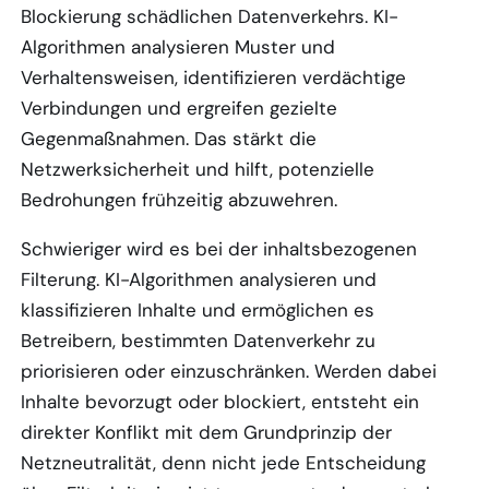
Blockierung schädlichen Datenverkehrs. KI-
Algorithmen analysieren Muster und
Verhaltensweisen, identifizieren verdächtige
Verbindungen und ergreifen gezielte
Gegenmaßnahmen. Das stärkt die
Netzwerksicherheit und hilft, potenzielle
Bedrohungen frühzeitig abzuwehren.
Schwieriger wird es bei der inhaltsbezogenen
Filterung. KI-Algorithmen analysieren und
klassifizieren Inhalte und ermöglichen es
Betreibern, bestimmten Datenverkehr zu
priorisieren oder einzuschränken. Werden dabei
Inhalte bevorzugt oder blockiert, entsteht ein
direkter Konflikt mit dem Grundprinzip der
Netzneutralität, denn nicht jede Entscheidung