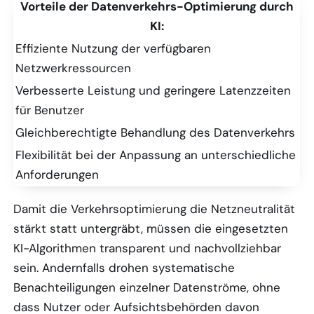
Vorteile der Datenverkehrs-Optimierung durch
KI:
Effiziente Nutzung der verfügbaren
Netzwerkressourcen
Verbesserte Leistung und geringere Latenzzeiten
für Benutzer
Gleichberechtigte Behandlung des Datenverkehrs
Flexibilität bei der Anpassung an unterschiedliche
Anforderungen
Damit die Verkehrsoptimierung die Netzneutralität
stärkt statt untergräbt, müssen die eingesetzten
KI-Algorithmen transparent und nachvollziehbar
sein. Andernfalls drohen systematische
Benachteiligungen einzelner Datenströme, ohne
dass Nutzer oder Aufsichtsbehörden davon