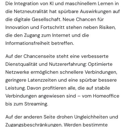
Die Integration von KI und maschinellem Lernen in
die Netzneutralität hat spürbare Auswirkungen auf
die digitale Gesellschaft. Neue Chancen für
Innovation und Fortschritt stehen neben Risiken,
die den Zugang zum Internet und die
Informationsfreiheit betreffen.
Auf der Chancenseite steht eine verbesserte
Dienstqualität und Nutzererfahrung: Optimierte
Netzwerke ermöglichen schnellere Verbindungen,
geringere Latenzzeiten und eine spürbar bessere
Leistung. Davon profitieren alle, die auf stabile
Verbindungen angewiesen sind – vom Homeoffice
bis zum Streaming.
Auf der anderen Seite drohen Ungleichheiten und
Zugangsbeschränkungen. Werden bestimmte