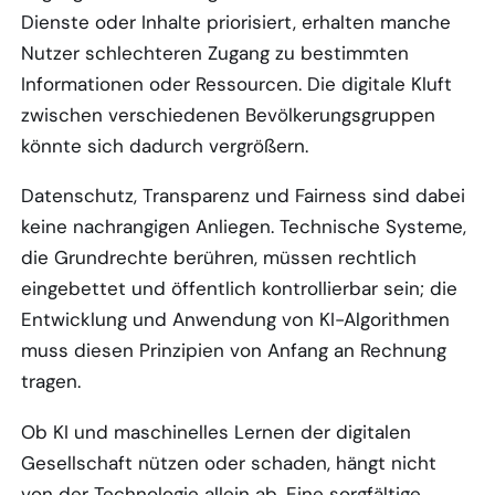
Dienste oder Inhalte priorisiert, erhalten manche
Nutzer schlechteren Zugang zu bestimmten
Informationen oder Ressourcen. Die digitale Kluft
zwischen verschiedenen Bevölkerungsgruppen
könnte sich dadurch vergrößern.
Datenschutz, Transparenz und Fairness sind dabei
keine nachrangigen Anliegen. Technische Systeme,
die Grundrechte berühren, müssen rechtlich
eingebettet und öffentlich kontrollierbar sein; die
Entwicklung und Anwendung von KI-Algorithmen
muss diesen Prinzipien von Anfang an Rechnung
tragen.
Ob KI und maschinelles Lernen der digitalen
Gesellschaft nützen oder schaden, hängt nicht
von der Technologie allein ab. Eine sorgfältige