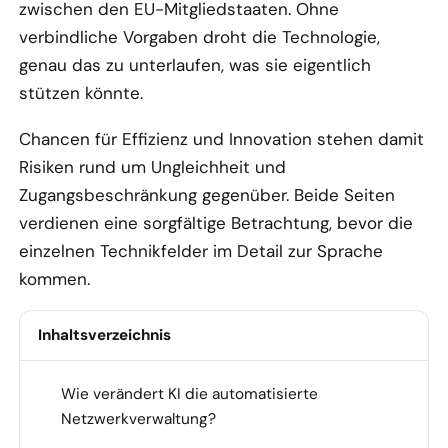
zwischen den EU-Mitgliedstaaten. Ohne
verbindliche Vorgaben droht die Technologie,
genau das zu unterlaufen, was sie eigentlich
stützen könnte.
Chancen für Effizienz und Innovation stehen damit
Risiken rund um Ungleichheit und
Zugangsbeschränkung gegenüber. Beide Seiten
verdienen eine sorgfältige Betrachtung, bevor die
einzelnen Technikfelder im Detail zur Sprache
kommen.
Inhaltsverzeichnis
Wie verändert KI die automatisierte
1
Netzwerkverwaltung?