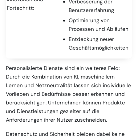
Verbesserung der
Fortschritt:
Benutzererfahrung
Optimierung von
Prozessen und Abläufen
Entdeckung neuer
Geschäftsmöglichkeiten
Personalisierte Dienste sind ein weiteres Feld:
Durch die Kombination von KI, maschinellem
Lernen und Netzneutralität lassen sich individuelle
Vorlieben und Bedürfnisse besser erkennen und
berücksichtigen. Unternehmen können Produkte
und Dienstleistungen gezielter auf die
Anforderungen ihrer Nutzer zuschneiden.
Datenschutz und Sicherheit bleiben dabei keine