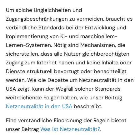
Um solche Ungleichheiten und
Zugangsbeschränkungen zu vermeiden, braucht es
verbindliche Standards bei der Entwicklung und
Implementierung von KI- und maschinellem-
Lernen-Systemen. Nötig sind Mechanismen, die
sicherstellen, dass alle Nutzer gleichberechtigten
Zugang zum Internet haben und keine Inhalte oder
Dienste strukturell bevorzugt oder benachteiligt
werden. Wie die Debatte um Netzneutralität in den
USA zeigt, kann der Wegfall solcher Standards
weitreichende Folgen haben, wie unser Beitrag
Netzneutralität in den USA
beschreibt.
Eine verständliche Einordnung der Regeln bietet
unser Beitrag
Was ist Netzneutralität?
.