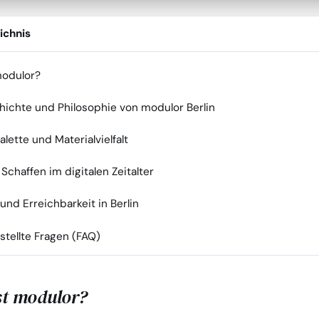
ichnis
modulor?
hichte und Philosophie von modulor Berlin
lette und Materialvielfalt
Schaffen im digitalen Zeitalter
und Erreichbarkeit in Berlin
stellte Fragen (FAQ)
st modulor?