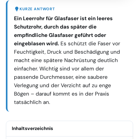
KURZE ANTWORT
Ein Leerrohr für Glasfaser ist ein leeres
Schutzrohr, durch das später die
empfindliche Glasfaser geführt oder
eingeblasen wird.
Es schützt die Faser vor
Feuchtigkeit, Druck und Beschädigung und
macht eine spätere Nachrüstung deutlich
einfacher. Wichtig sind vor allem der
passende Durchmesser, eine saubere
Verlegung und der Verzicht auf zu enge
Bögen – darauf kommt es in der Praxis
tatsächlich an.
Inhaltsverzeichnis