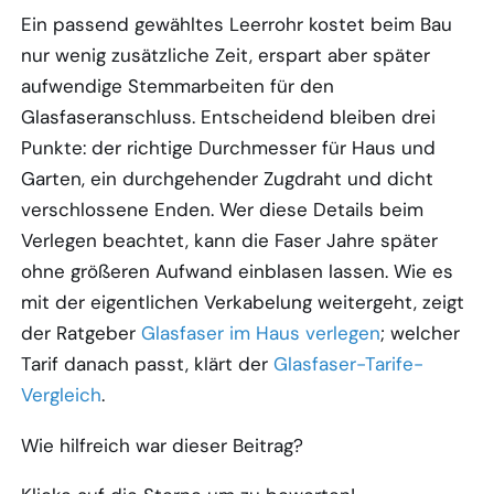
Ein passend gewähltes Leerrohr kostet beim Bau
nur wenig zusätzliche Zeit, erspart aber später
aufwendige Stemmarbeiten für den
Glasfaseranschluss. Entscheidend bleiben drei
Punkte: der richtige Durchmesser für Haus und
Garten, ein durchgehender Zugdraht und dicht
verschlossene Enden. Wer diese Details beim
Verlegen beachtet, kann die Faser Jahre später
ohne größeren Aufwand einblasen lassen. Wie es
mit der eigentlichen Verkabelung weitergeht, zeigt
der Ratgeber
Glasfaser im Haus verlegen
; welcher
Tarif danach passt, klärt der
Glasfaser-Tarife-
Vergleich
.
Wie hilfreich war dieser Beitrag?