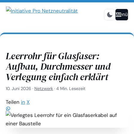
Menü
Leerrohr für Glasfaser:
Aufbau, Durchmesser und
Verlegung einfach erklärt
10. Juni 2026
·
Netzwerk
·
4 Min. Lesezeit
Teilen
in
X