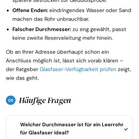
Offene Enden:
eindringendes Wasser oder Sand
machen das Rohr unbrauchbar.
Falscher Durchmesser:
zu eng gewählt, passt
keine zweite Reserveleitung mehr hinein.
Ob an Ihrer Adresse überhaupt schon ein
Anschluss möglich ist, lässt sich vorab klären –
der Ratgeber
Glasfaser-Verfügbarkeit prüfen
zeigt,
wie das geht.
Häufige Fragen
Welcher Durchmesser ist für ein Leerrohr
für Glasfaser ideal?