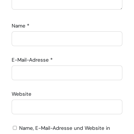
Name
*
E-Mail-Adresse
*
Website
Name, E-Mail-Adresse und Website in