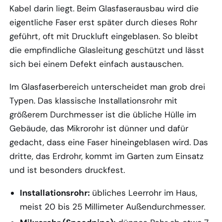
Kabel darin liegt. Beim Glasfaserausbau wird die
eigentliche Faser erst später durch dieses Rohr
geführt, oft mit Druckluft eingeblasen. So bleibt
die empfindliche Glasleitung geschützt und lässt
sich bei einem Defekt einfach austauschen.
Im Glasfaserbereich unterscheidet man grob drei
Typen. Das klassische Installationsrohr mit
größerem Durchmesser ist die übliche Hülle im
Gebäude, das Mikrorohr ist dünner und dafür
gedacht, dass eine Faser hineingeblasen wird. Das
dritte, das Erdrohr, kommt im Garten zum Einsatz
und ist besonders druckfest.
Installationsrohr:
übliches Leerrohr im Haus,
meist 20 bis 25 Millimeter Außendurchmesser.