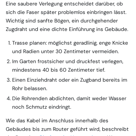
Eine saubere Verlegung entscheidet darüber, ob
sich die Faser später problemlos einbringen lässt.
Wichtig sind sanfte Bögen, ein durchgehender
Zugdraht und eine dichte Einführung ins Gebäude.
Trasse planen: möglichst geradlinig, enge Knicke
und Radien unter 30 Zentimeter vermeiden.
Im Garten frostsicher und druckfest verlegen,
mindestens 40 bis 60 Zentimeter tief.
Einen Einziehdraht oder ein Zugband bereits im
Rohr belassen.
Die Rohrenden abdichten, damit weder Wasser
noch Schmutz eindringt.
Wie das Kabel im Anschluss innerhalb des
Gebäudes bis zum Router geführt wird, beschreibt