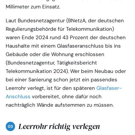
Millimeter zum Einsatz.
Laut Bundesnetzagentur (BNetzA, der deutschen
Regulierungsbehörde für Telekommunikation)
waren Ende 2024 rund 43 Prozent der deutschen
Haushalte mit einem Glasfaseranschluss bis ins
Gebäude oder die Wohnung erschlossen
(Bundesnetzagentur, Tätigkeitsbericht
Telekommunikation 2024). Wer beim Neubau oder
bei einer Sanierung schon jetzt ein passendes
Leerrohr verlegt, ist für den späteren
Glasfaser-
Anschluss
vorbereitet, ohne dafür noch
nachträglich Wände aufstemmen zu müssen.
Leerrohr richtig verlegen