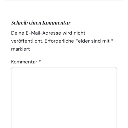
Schreib einen Kommentar
Deine E-Mail-Adresse wird nicht
veröffentlicht.
Erforderliche Felder sind mit
*
markiert
Kommentar
*