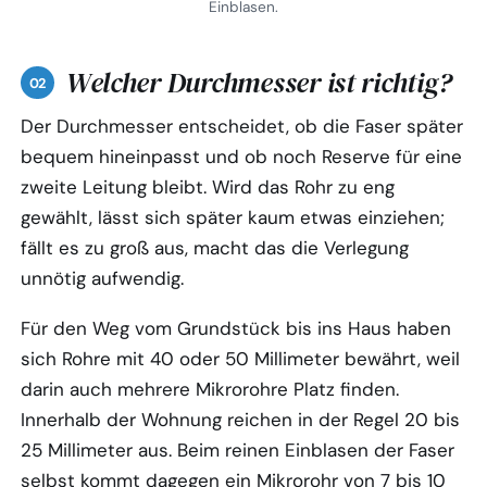
Einblasen.
Welcher Durchmesser ist richtig?
Der Durchmesser entscheidet, ob die Faser später
bequem hineinpasst und ob noch Reserve für eine
zweite Leitung bleibt. Wird das Rohr zu eng
gewählt, lässt sich später kaum etwas einziehen;
fällt es zu groß aus, macht das die Verlegung
unnötig aufwendig.
Für den Weg vom Grundstück bis ins Haus haben
sich Rohre mit 40 oder 50 Millimeter bewährt, weil
darin auch mehrere Mikrorohre Platz finden.
Innerhalb der Wohnung reichen in der Regel 20 bis
25 Millimeter aus. Beim reinen Einblasen der Faser
selbst kommt dagegen ein Mikrorohr von 7 bis 10