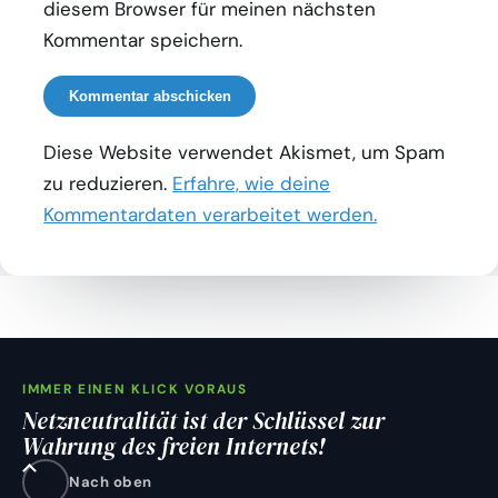
diesem Browser für meinen nächsten
Kommentar speichern.
Diese Website verwendet Akismet, um Spam
zu reduzieren.
Erfahre, wie deine
Kommentardaten verarbeitet werden.
IMMER EINEN KLICK VORAUS
Netzneutralität ist der Schlüssel zur
Wahrung des freien Internets!
Nach oben