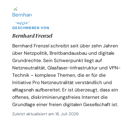
GESCHRIEBEN VON
Bernhard Frenzel
Bernhard Frenzel schreibt seit über zehn Jahren
über Netzpolitik, Breitbandausbau und digitale
Grundrechte. Sein Schwerpunkt liegt auf
Netzneutralität, Glasfaser-Infrastruktur und VPN-
Technik – komplexe Themen, die er für die
Initiative Pro Netzneutralität verständlich und
alltagsnah aufbereitet. Er ist überzeugt, dass ein
offenes, diskriminierungsfreies Internet die
Grundlage einer freien digitalen Gesellschaft ist.
Zuletzt aktualisiert am 16. Juli 2026