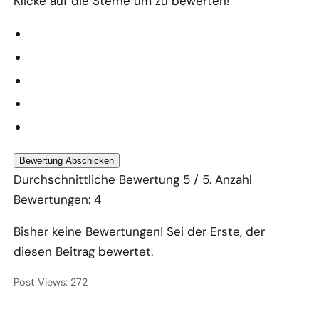
Klicke auf die Sterne um zu bewerten!
Bewertung Abschicken
Durchschnittliche Bewertung
5
/ 5. Anzahl
Bewertungen:
4
Bisher keine Bewertungen! Sei der Erste, der
diesen Beitrag bewertet.
Post Views:
272