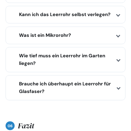
Kann ich das Leerrohr selbst verlegen?
Was ist ein Mikrorohr?
Wie tief muss ein Leerrohr im Garten
liegen?
Brauche ich überhaupt ein Leerrohr für
Glasfaser?
Fazit