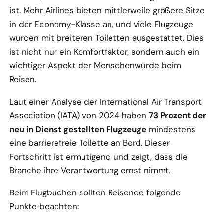
ist. Mehr Airlines bieten mittlerweile größere Sitze
in der Economy-Klasse an, und viele Flugzeuge
wurden mit breiteren Toiletten ausgestattet. Dies
ist nicht nur ein Komfortfaktor, sondern auch ein
wichtiger Aspekt der Menschenwürde beim
Reisen.
Laut einer Analyse der International Air Transport
Association (IATA) von 2024 haben
73 Prozent der
neu in Dienst gestellten Flugzeuge
mindestens
eine barrierefreie Toilette an Bord. Dieser
Fortschritt ist ermutigend und zeigt, dass die
Branche ihre Verantwortung ernst nimmt.
Beim Flugbuchen sollten Reisende folgende
Punkte beachten: