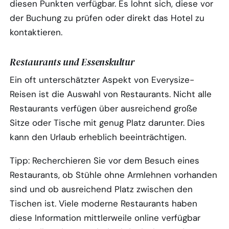
diesen Punkten verfügbar. Es lohnt sich, diese vor
der Buchung zu prüfen oder direkt das Hotel zu
kontaktieren.
Restaurants und Essenskultur
Ein oft unterschätzter Aspekt von Everysize-
Reisen ist die Auswahl von Restaurants. Nicht alle
Restaurants verfügen über ausreichend große
Sitze oder Tische mit genug Platz darunter. Dies
kann den Urlaub erheblich beeinträchtigen.
Tipp: Recherchieren Sie vor dem Besuch eines
Restaurants, ob Stühle ohne Armlehnen vorhanden
sind und ob ausreichend Platz zwischen den
Tischen ist. Viele moderne Restaurants haben
diese Information mittlerweile online verfügbar