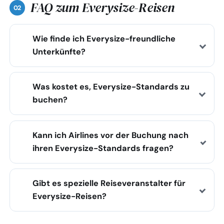
FAQ zum Everysize-Reisen
Wie finde ich Everysize-freundliche
Unterkünfte?
Was kostet es, Everysize-Standards zu
buchen?
Kann ich Airlines vor der Buchung nach
ihren Everysize-Standards fragen?
Gibt es spezielle Reiseveranstalter für
Everysize-Reisen?