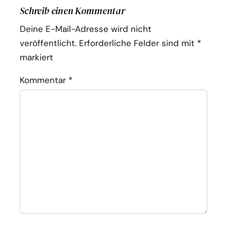
Schreib einen Kommentar
Deine E-Mail-Adresse wird nicht
veröffentlicht.
Erforderliche Felder sind mit
*
markiert
Kommentar
*