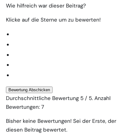
Wie hilfreich war dieser Beitrag?
Klicke auf die Sterne um zu bewerten!
Bewertung Abschicken
Durchschnittliche Bewertung
5
/ 5. Anzahl
Bewertungen:
7
Bisher keine Bewertungen! Sei der Erste, der
diesen Beitrag bewertet.