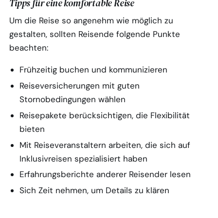
Tipps für eine komfortable Reise
Um die Reise so angenehm wie möglich zu
gestalten, sollten Reisende folgende Punkte
beachten:
Frühzeitig buchen und kommunizieren
Reiseversicherungen mit guten
Stornobedingungen wählen
Reisepakete berücksichtigen, die Flexibilität
bieten
Mit Reiseveranstaltern arbeiten, die sich auf
Inklusivreisen spezialisiert haben
Erfahrungsberichte anderer Reisender lesen
Sich Zeit nehmen, um Details zu klären