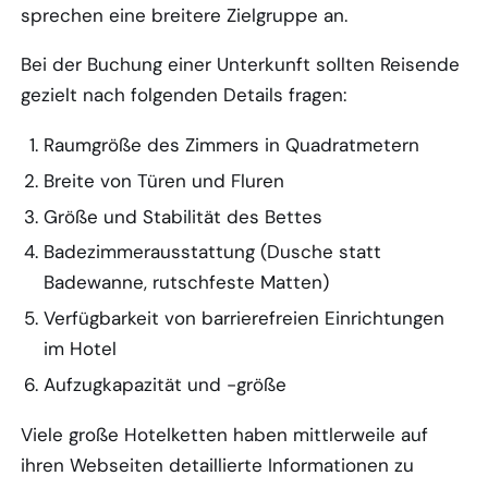
sprechen eine breitere Zielgruppe an.
Bei der Buchung einer Unterkunft sollten Reisende
gezielt nach folgenden Details fragen:
Raumgröße des Zimmers in Quadratmetern
Breite von Türen und Fluren
Größe und Stabilität des Bettes
Badezimmerausstattung (Dusche statt
Badewanne, rutschfeste Matten)
Verfügbarkeit von barrierefreien Einrichtungen
im Hotel
Aufzugkapazität und -größe
Viele große Hotelketten haben mittlerweile auf
ihren Webseiten detaillierte Informationen zu