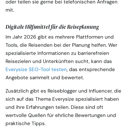
oder teilen sie gerne bei telefonischen Anfragen
mit.
Digitale Hilfsmittel für die Reiseplanung
Im Jahr 2026 gibt es mehrere Plattformen und
Tools, die Reisenden bei der Planung helfen. Wer
spezialisierte Informationen zu barrierefreien
Reisezielen und Unterkünften sucht, kann das
Everysize SEO-Tool testen
, das entsprechende
Angebote sammelt und bewertet.
Zusätzlich gibt es Reiseblogger und Influencer, die
sich auf das Thema Everysize spezialisiert haben
und ihre Erfahrungen teilen. Diese sind oft
wertvolle Quellen für ehrliche Bewertungen und
praktische Tipps.