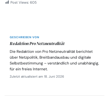
Post Views:
605
GESCHRIEBEN VON
Redaktion Pro Netzneutralität
Die Redaktion von Pro Netzneutralität berichtet
über Netzpolitik, Breitbandausbau und digitale
Selbstbestimmung – verständlich und unabhängig,
für ein freies Internet.
Zuletzt aktualisiert am 18. Juni 2026