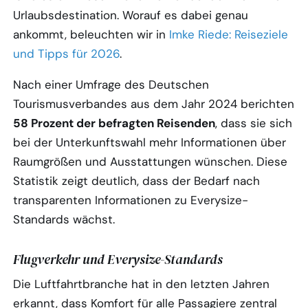
Urlaubsdestination. Worauf es dabei genau
ankommt, beleuchten wir in
Imke Riede: Reiseziele
und Tipps für 2026
.
Nach einer Umfrage des Deutschen
Tourismusverbandes aus dem Jahr 2024 berichten
58 Prozent der befragten Reisenden
, dass sie sich
bei der Unterkunftswahl mehr Informationen über
Raumgrößen und Ausstattungen wünschen. Diese
Statistik zeigt deutlich, dass der Bedarf nach
transparenten Informationen zu Everysize-
Standards wächst.
Flugverkehr und Everysize-Standards
Die Luftfahrtbranche hat in den letzten Jahren
erkannt, dass Komfort für alle Passagiere zentral