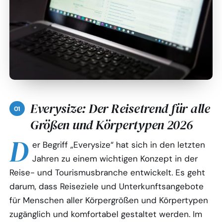
Everysize: Der Reisetrend für alle
Größen und Körpertypen 2026
D
er Begriff „Everysize“ hat sich in den letzten
Jahren zu einem wichtigen Konzept in der
Reise- und Tourismusbranche entwickelt. Es geht
darum, dass Reiseziele und Unterkunftsangebote
für Menschen aller Körpergrößen und Körpertypen
zugänglich und komfortabel gestaltet werden. Im