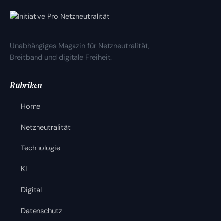
Unabhängiges Magazin für Netzneutralität,
Breitband und digitale Freiheit.
Rubriken
Home
Netzneutralität
Technologie
KI
Digital
Datenschutz