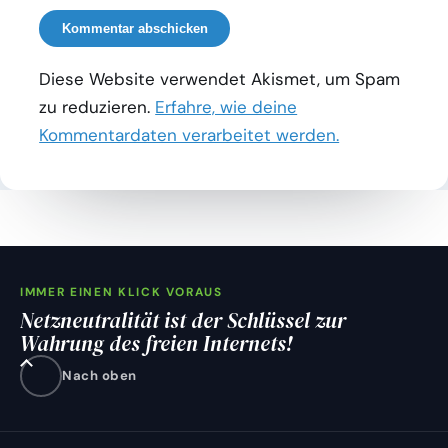
Diese Website verwendet Akismet, um Spam
zu reduzieren.
Erfahre, wie deine
Kommentardaten verarbeitet werden.
IMMER EINEN KLICK VORAUS
Netzneutralität ist der Schlüssel zur
Wahrung des freien Internets!
Nach oben