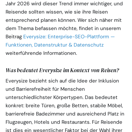
Jahr 2026 wird dieser Trend immer wichtiger, und
Reisende sollten wissen, wie sie ihre Reisen
entsprechend planen können. Wer sich näher mit
dem Thema befassen möchte, findet in unserem
Beitrag
Everysize: Enterprise-SEO-Plattform —
Funktionen, Datenstruktur & Datenschutz
weiterführende Informationen.
Was bedeutet Everysize im Kontext von Reisen?
Everysize bezieht sich auf die Idee der Inklusion
und Barrierefreiheit für Menschen
unterschiedlichster Körpertypen. Das bedeutet
konkret: breite Türen, große Betten, stabile Möbel,
barrierefreie Badezimmer und ausreichend Platz in
Flugzeugen, Hotels und Restaurants. Für Reisende
ist dies ein wesentlicher Faktor bei der Wahl ihrer