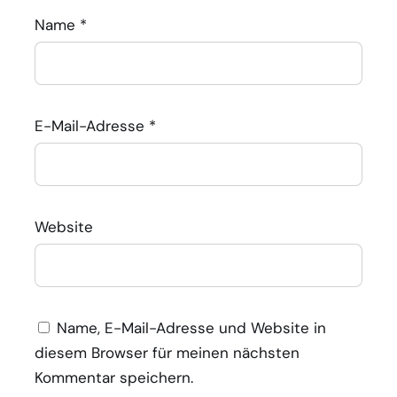
Name
*
E-Mail-Adresse
*
Website
Name, E-Mail-Adresse und Website in
diesem Browser für meinen nächsten
Kommentar speichern.