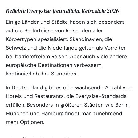
Beliebte Everysize-freundliche Reiseziele 2026
Einige Länder und Städte haben sich besonders
auf die Bedürfnisse von Reisenden aller
Körpertypen spezialisiert. Skandinavien, die
Schweiz und die Niederlande gelten als Vorreiter
bei barrierefreiem Reisen. Aber auch viele andere
europäische Destinationen verbessern
kontinuierlich ihre Standards.
In Deutschland gibt es eine wachsende Anzahl von
Hotels und Restaurants, die Everysize-Standards
erfüllen. Besonders in größeren Städten wie Berlin,
München und Hamburg findet man zunehmend
mehr Optionen.