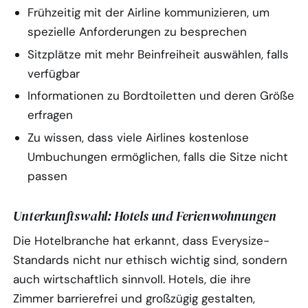
Frühzeitig mit der Airline kommunizieren, um
spezielle Anforderungen zu besprechen
Sitzplätze mit mehr Beinfreiheit auswählen, falls
verfügbar
Informationen zu Bordtoiletten und deren Größe
erfragen
Zu wissen, dass viele Airlines kostenlose
Umbuchungen ermöglichen, falls die Sitze nicht
passen
Unterkunftswahl: Hotels und Ferienwohnungen
Die Hotelbranche hat erkannt, dass Everysize-
Standards nicht nur ethisch wichtig sind, sondern
auch wirtschaftlich sinnvoll. Hotels, die ihre
Zimmer barrierefrei und großzügig gestalten,