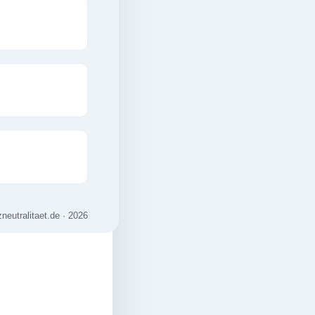
zneutralitaet.de · 2026