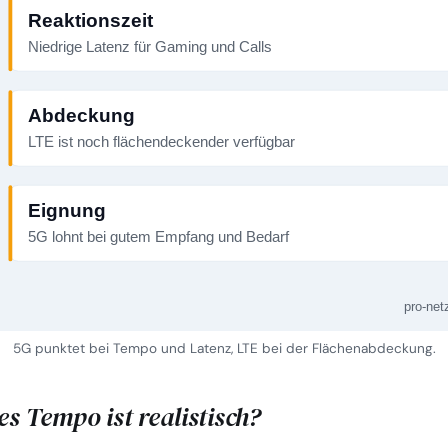
Reaktionszeit
Niedrige Latenz für Gaming und Calls
Abdeckung
LTE ist noch flächendeckender verfügbar
Eignung
5G lohnt bei gutem Empfang und Bedarf
pro-net
5G punktet bei Tempo und Latenz, LTE bei der Flächenabdeckung.
s Tempo ist realistisch?